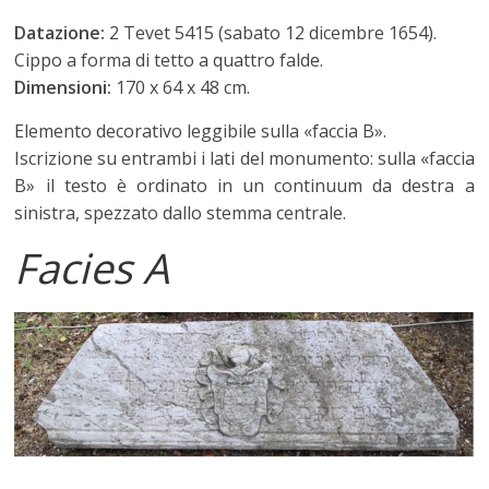
Datazione:
2 Tevet 5415 (sabato 12 dicembre 1654).
Cippo a forma di tetto a quattro falde.
Dimensioni:
170 x 64 x 48 cm.
Elemento decorativo leggibile sulla «faccia B».
Iscrizione su entrambi i lati del monumento: sulla «faccia
B» il testo è ordinato in un continuum da destra a
sinistra, spezzato dallo stemma centrale.
Facies A