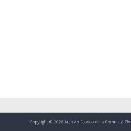
1
Copyright © 2026 Archivio Storico della Comunità Ebrai