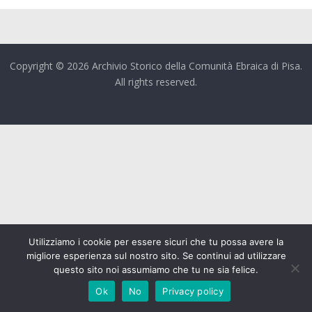
Copyright © 2026 Archivio Storico della Comunità Ebraica di Pisa.
All rights reserved.
Utilizziamo i cookie per essere sicuri che tu possa avere la
migliore esperienza sul nostro sito. Se continui ad utilizzare
questo sito noi assumiamo che tu ne sia felice.
Ok
No
Privacy policy