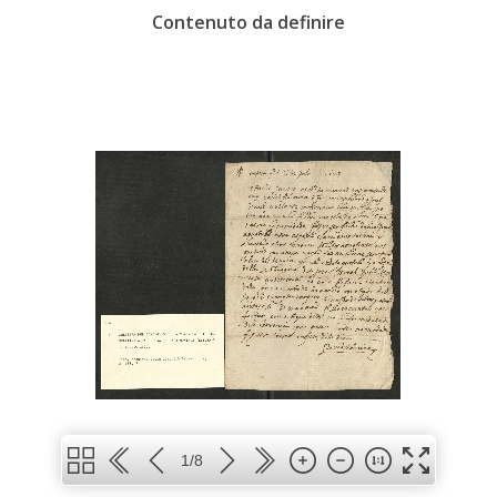
Contenuto da definire
1/8