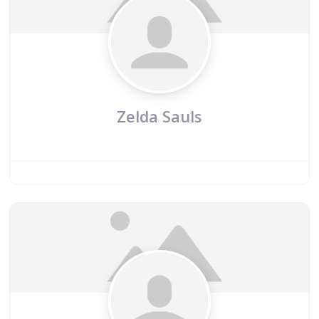
Zelda Sauls