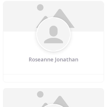
Roseanne Jonathan