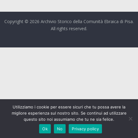
Copyright © 2026 Archivio Storico della Comunità Ebraica di Pisa.
All rights reserved.
Utilizziamo i cookie per essere sicuri che tu possa avere la
migliore esperienza sul nostro sito. Se continui ad utilizzare
questo sito noi assumiamo che tu ne sia felice.
Ok
No
Privacy policy