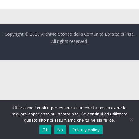
Copyright © 2026 Archivio Storico della Comunità Ebraica di Pisa.
All rights reserved.
Utilizziamo i cookie per essere sicuri che tu possa avere la
migliore esperienza sul nostro sito. Se continui ad utilizzare
questo sito noi assumiamo che tu ne sia felice.
Ok
No
Privacy policy