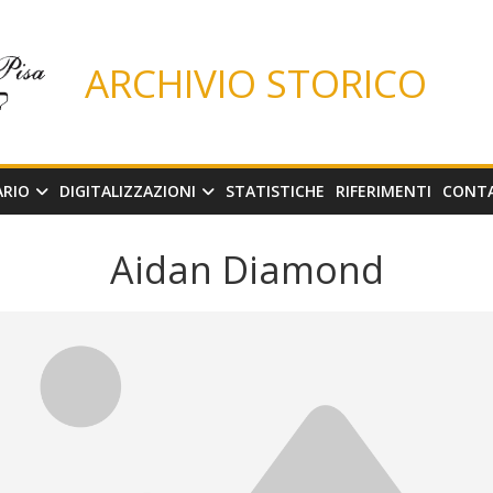
ARCHIVIO STORICO
ARIO
DIGITALIZZAZIONI
STATISTICHE
RIFERIMENTI
CONT
Aidan Diamond