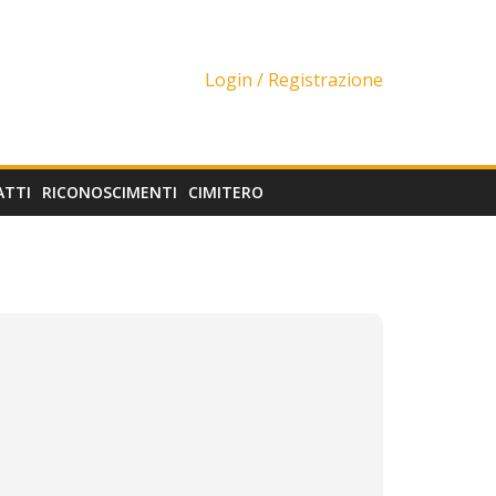
Login /
Registrazione
ATTI
RICONOSCIMENTI
CIMITERO