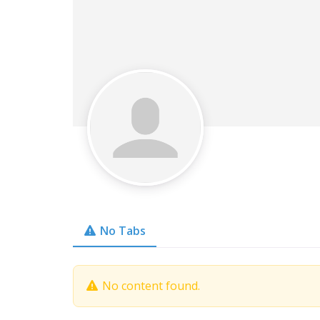
No Tabs
No content found.