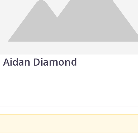
Aidan Diamond