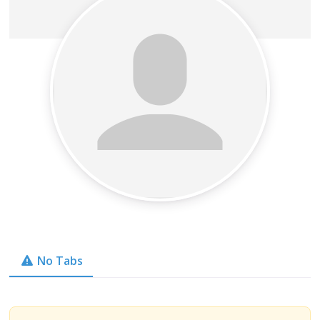
No Tabs