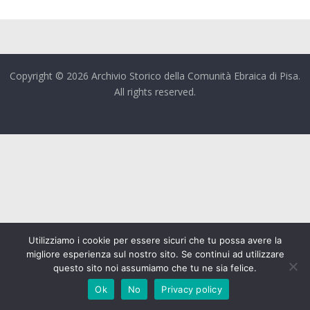
Copyright © 2026 Archivio Storico della Comunità Ebraica di Pisa.
All rights reserved.
Utilizziamo i cookie per essere sicuri che tu possa avere la
migliore esperienza sul nostro sito. Se continui ad utilizzare
questo sito noi assumiamo che tu ne sia felice.
Ok
No
Privacy policy