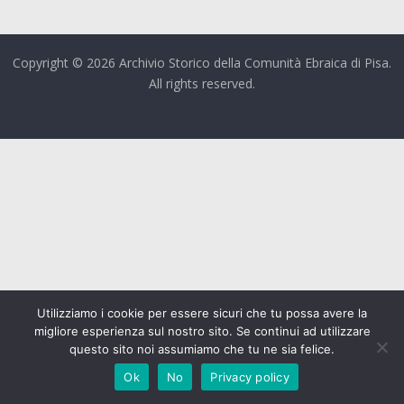
Copyright © 2026 Archivio Storico della Comunità Ebraica di Pisa.
All rights reserved.
Utilizziamo i cookie per essere sicuri che tu possa avere la
migliore esperienza sul nostro sito. Se continui ad utilizzare
questo sito noi assumiamo che tu ne sia felice.
Ok
No
Privacy policy