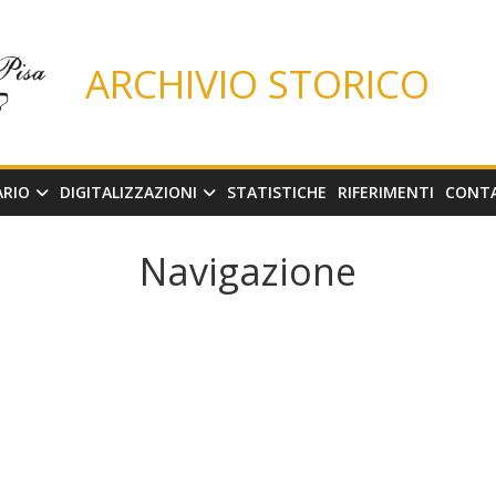
ARCHIVIO STORICO
ARIO
DIGITALIZZAZIONI
STATISTICHE
RIFERIMENTI
CONT
Navigazione