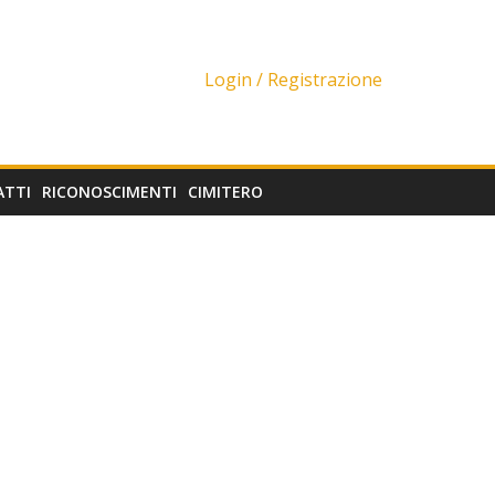
Login /
Registrazione
ATTI
RICONOSCIMENTI
CIMITERO